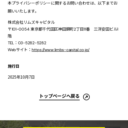
本プライバシーポリシーに関するお問い合わせは、以下までお
願いいたします。
株式会社リムズキャピタル
〒101-0054 東京都千代田区神田錦町2丁目11番 三洋安田ビル1
階
TEL：03-5282-5282
Webサイト：
https://www.limbs-capital.co.jp/
施行日
2025年10月7日
トップページへ戻る