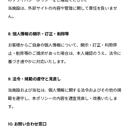
当施設は、外部サイトの内容や管理に関して責任を負いませ
ん。
8. 個人情報の開示・訂正・削除等
お客様からご自身の個人情報について、開示・訂正・利用停
止・削除等のご請求があった場合は、本人確認のうえ、法令に
基づき速やかに対応いたします。
9. 法令・規範の遵守と見直し
当施設および当社は、個人情報に関する法令およびその他の規
範を遵守し、本ポリシーの内容を適宜見直し・改善いたしま
す。
10. お問い合わせ窓口