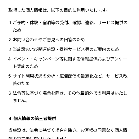
取得した個人情報は、以下の目的に利用いたします。
ご予約・体験・宿泊等の受付、確認、連絡、サービス提供の
ため
お問い合わせやご意見への回答のため
当施設および関連施設・提携サービス等のご案内のため
イベント・キャンペーン等に関する情報提供およびアンケー
ト実施のため
サイト利用状況の分析・広告配信の最適化など、サービス改
善のため
法令等に基づく場合を除き、その他目的外での利用はいたし
ません。
4. 個人情報の第三者提供
当施設は、法令に基づく場合を除き、お客様の同意なく個人情
報を第三者に提供いたしません。