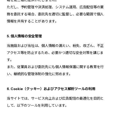
ただし、予約管理や決済処理、システム運用、広告配信等の業
務を委託する場合、委託先を適切に監督し、必要な範囲で個人
情報を共有することがあります。
5. 個人情報の安全管理
当施設および当社は、個人情報の漏えい、紛失、改ざん、不正
アクセス等を防止するため、必要かつ適切な安全対策を講じま
す。
また、従業員および委託先にも個人情報保護に関する教育を行
い、継続的な管理体制の強化に努めます。
6. Cookie（クッキー）およびアクセス解析ツールの利用
当サイトでは、サービス向上および広告配信の最適化を目的と
して、以下のツールを利用しています。