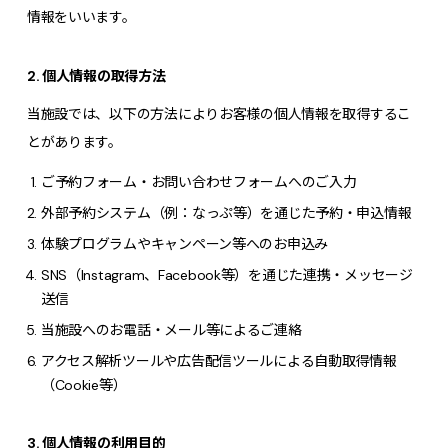
情報をいいます。
2. 個人情報の取得方法
当施設では、以下の方法によりお客様の個人情報を取得するこ
とがあります。
ご予約フォーム・お問い合わせフォームへのご入力
外部予約システム（例：なっぷ等）を通じた予約・申込情報
体験プログラムやキャンペーン等へのお申込み
SNS（Instagram、Facebook等）を通じた連携・メッセージ
送信
当施設へのお電話・メール等によるご連絡
アクセス解析ツールや広告配信ツールによる自動取得情報
（Cookie等）
3. 個人情報の利用目的