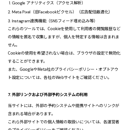
Google アナリティクス（アクセス解析）
Meta Pixel（旧Facebookピクセル）（広告配信最適化）
Instagram連携機能（SNSフィード埋め込み等）
これらのツールでは、Cookieを使用して利用者の閲覧履歴など
の情報を匿名で収集しますが、個人を特定する情報は含まれま
せん。
Cookieの使用を希望されない場合は、ブラウザの設定で無効化
することができます。
また、GoogleやMeta社のプライバシーポリシー・オプトアウ
ト設定については、各社のWebサイトをご確認ください。
7. 外部リンクおよび外部予約システムの利用
当サイトには、外部の予約システムや提携サイトへのリンクが
含まれる場合があります。
これら外部サイトでの個人情報の取扱いについては、各運営者
のプライバシーポリシーをご確認ください。